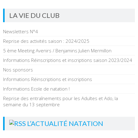
LA VIE DU CLUB
Newsletters N°4
Reprise des activités saison : 2024/2025
5 ème Meeting Avenirs / Benjamins Julien Mermillon
Informations Réinscriptions et inscriptions saison 2023/2024
Nos sponsors
Informations Réinscriptions et inscriptions
Informations Ecole de natation !
Reprise des entraînements pour les Adultes et Ado, la
semaine du 13 septembre
L’ACTUALITÉ NATATION