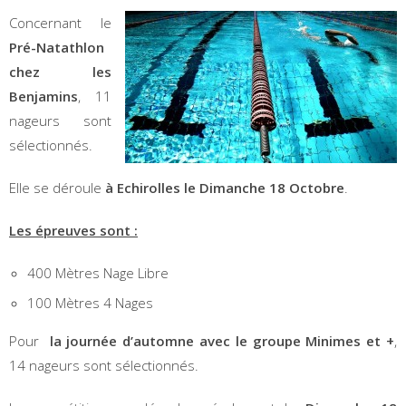
Concernant le
Pré-Natathlon
chez les
Benjamins
, 11
nageurs sont
sélectionnés.
Elle se déroule
à Echirolles le Dimanche 18 Octobre
.
Les épreuves sont :
400 Mètres Nage Libre
100 Mètres 4 Nages
Pour
la journée d’automne avec le groupe Minimes et +
,
14 nageurs sont sélectionnés.