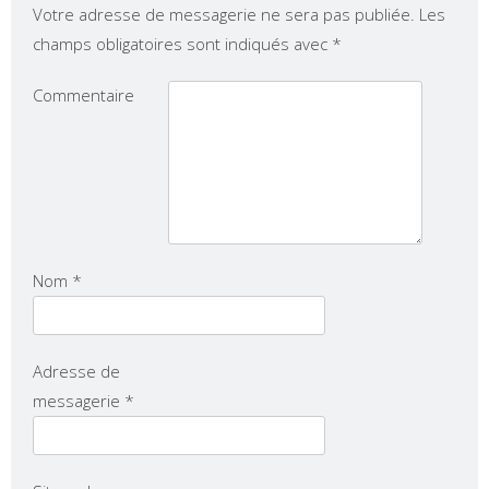
Votre adresse de messagerie ne sera pas publiée.
Les
champs obligatoires sont indiqués avec
*
Commentaire
Nom
*
Adresse de
messagerie
*