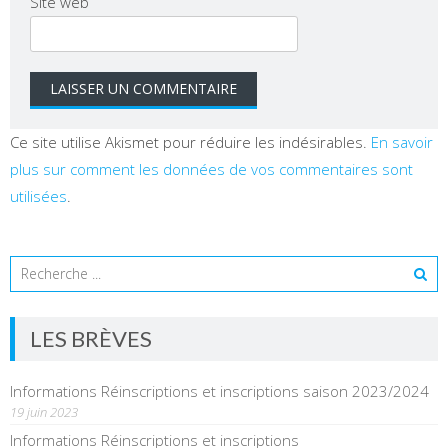
Site web
Ce site utilise Akismet pour réduire les indésirables.
En savoir
plus sur comment les données de vos commentaires sont
utilisées
.
LES BRÈVES
Informations Réinscriptions et inscriptions saison 2023/2024
19 juin 2023
Informations Réinscriptions et inscriptions