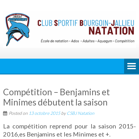
Compétition – Benjamins et
Minimes débutent la saison
Posted on
13 octobre 2015
by
CSBJ Natation
La compétition reprend pour la saison 2015-
2016,es Benjamins et les Minimes et +.