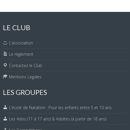
LE CLUB
L’association
Le règlement
Contactez le Club
Mentions Legales
LES GROUPES
L’école de Natation : Pour les enfants entre 5 et 10 ans
Les Ados (11 à 17 ans) & Adultes (à partir de 18 ans)