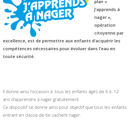
plan «
J’apprends à
nager »,
opération
citoyenne par
excellence, est de permettre aux enfants d’acquérir les
compétences nécessaires pour évoluer dans l’eau en
toute sécurité.
Il donne ainsi l’occasion à tous les enfants âgés de 6 à 12
ans d’apprendre à nager gratuitement.
Ce dispositif se donne ainsi pour objectif que tous les enfants
entrant en classe de 6e sachent nager.