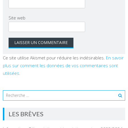
Site web
Ce site utilise Akismet pour réduire les indésirables.
En savoir
plus sur comment les données de vos commentaires sont
utilisées
.
LES BRÈVES