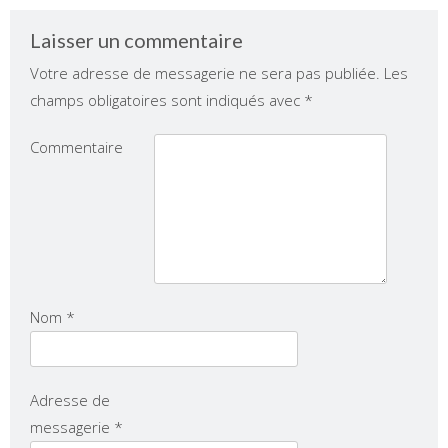
Laisser un commentaire
Votre adresse de messagerie ne sera pas publiée.
Les
champs obligatoires sont indiqués avec
*
Commentaire
Nom
*
Adresse de
messagerie
*