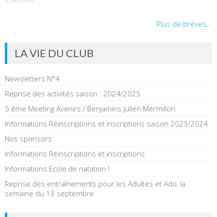
Plus de brèves...
LA VIE DU CLUB
Newsletters N°4
Reprise des activités saison : 2024/2025
5 ème Meeting Avenirs / Benjamins Julien Mermillon
Informations Réinscriptions et inscriptions saison 2023/2024
Nos sponsors
Informations Réinscriptions et inscriptions
Informations Ecole de natation !
Reprise des entraînements pour les Adultes et Ado, la
semaine du 13 septembre