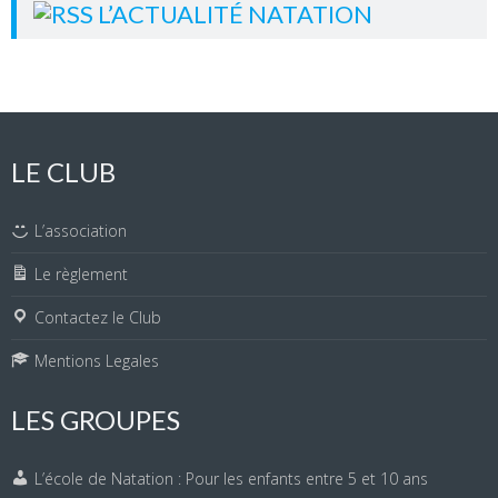
L’ACTUALITÉ NATATION
LE CLUB
L’association
Le règlement
Contactez le Club
Mentions Legales
LES GROUPES
L’école de Natation : Pour les enfants entre 5 et 10 ans