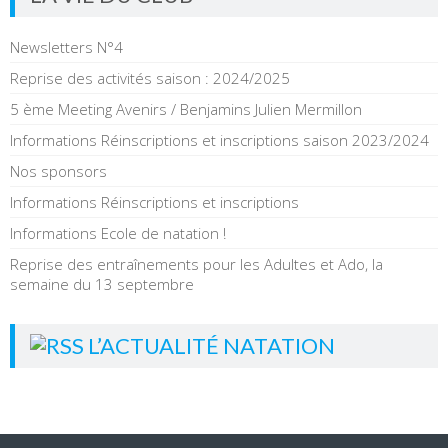
Newsletters N°4
Reprise des activités saison : 2024/2025
5 ème Meeting Avenirs / Benjamins Julien Mermillon
Informations Réinscriptions et inscriptions saison 2023/2024
Nos sponsors
Informations Réinscriptions et inscriptions
Informations Ecole de natation !
Reprise des entraînements pour les Adultes et Ado, la
semaine du 13 septembre
L’ACTUALITÉ NATATION