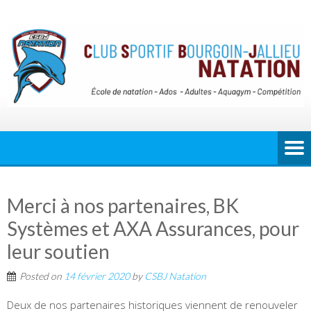
Merci à nos partenaires, BK
Systèmes et AXA Assurances, pour
leur soutien
Posted on
14 février 2020
by
CSBJ Natation
Deux de nos partenaires historiques viennent de renouveler