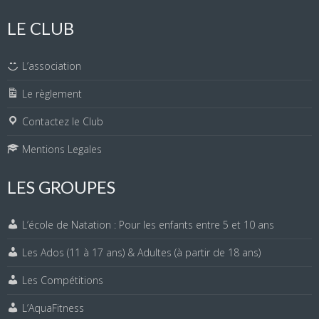
LE CLUB
L’association
Le règlement
Contactez le Club
Mentions Legales
LES GROUPES
L’école de Natation : Pour les enfants entre 5 et 10 ans
Les Ados (11 à 17 ans) & Adultes (à partir de 18 ans)
Les Compétitions
L’AquaFitness