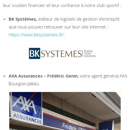
leur soutien financier et leur confiance à notre club sportif :
BK Systèmes,
éditeur de logiciels de gestion d’entrepôt
que vous pouvez retrouver sur leur site internet :
https://www.bksystemes.fr/
AXA Assurances – Frédéric Genin
, votre agent général AXA
Bourgoin-Jallieu