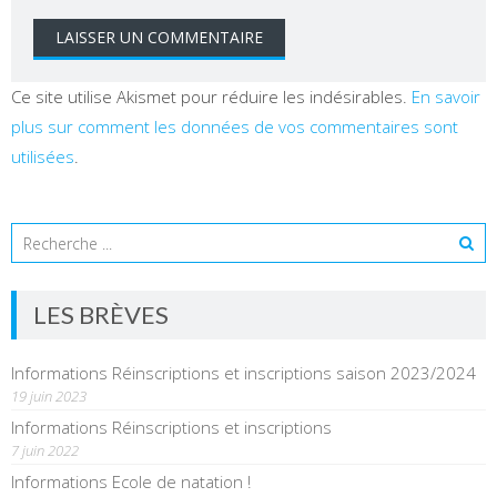
Ce site utilise Akismet pour réduire les indésirables.
En savoir
plus sur comment les données de vos commentaires sont
utilisées
.
LES BRÈVES
Informations Réinscriptions et inscriptions saison 2023/2024
19 juin 2023
Informations Réinscriptions et inscriptions
7 juin 2022
Informations Ecole de natation !