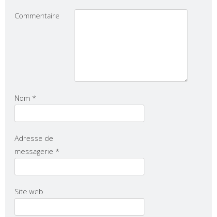
Commentaire
Nom
*
Adresse de
messagerie
*
Site web