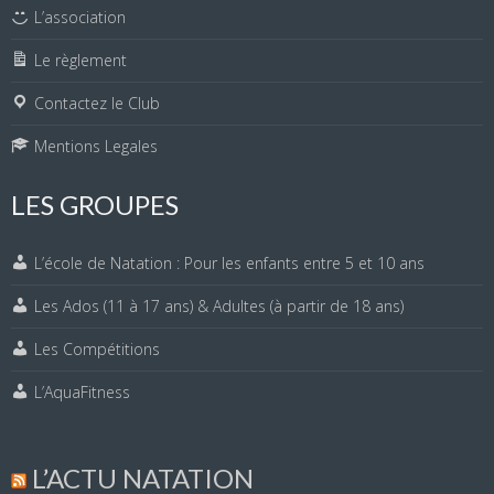
L’association
Le règlement
Contactez le Club
Mentions Legales
LES GROUPES
L’école de Natation : Pour les enfants entre 5 et 10 ans
Les Ados (11 à 17 ans) & Adultes (à partir de 18 ans)
Les Compétitions
L’AquaFitness
L’ACTU NATATION