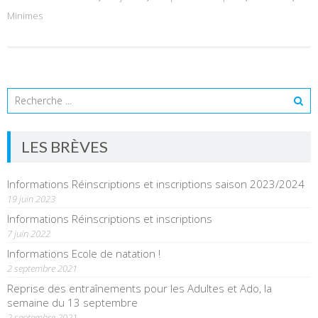
Minimes
LES BRÈVES
Informations Réinscriptions et inscriptions saison 2023/2024
19 juin 2023
Informations Réinscriptions et inscriptions
7 juin 2022
Informations Ecole de natation !
2 septembre 2021
Reprise des entraînements pour les Adultes et Ado, la
semaine du 13 septembre
2 septembre 2021