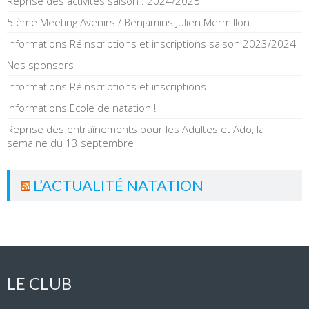
Reprise des activités saison : 2024/2025
5 ème Meeting Avenirs / Benjamins Julien Mermillon
Informations Réinscriptions et inscriptions saison 2023/2024
Nos sponsors
Informations Réinscriptions et inscriptions
Informations Ecole de natation !
Reprise des entraînements pour les Adultes et Ado, la
semaine du 13 septembre
L’ACTUALITÉ NATATION
LE CLUB