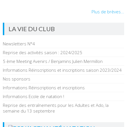
Plus de brèves...
LA VIE DU CLUB
Newsletters N°4
Reprise des activités saison : 2024/2025
5 ème Meeting Avenirs / Benjamins Julien Mermillon
Informations Réinscriptions et inscriptions saison 2023/2024
Nos sponsors
Informations Réinscriptions et inscriptions
Informations Ecole de natation !
Reprise des entraînements pour les Adultes et Ado, la
semaine du 13 septembre