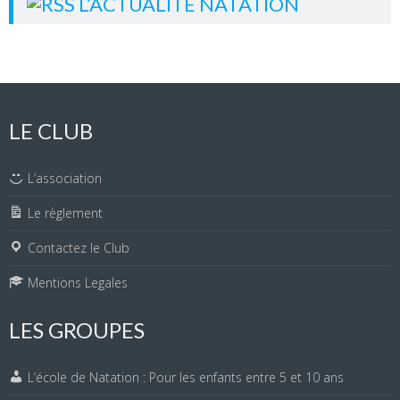
L’ACTUALITÉ NATATION
LE CLUB
L’association
Le règlement
Contactez le Club
Mentions Legales
LES GROUPES
L’école de Natation : Pour les enfants entre 5 et 10 ans