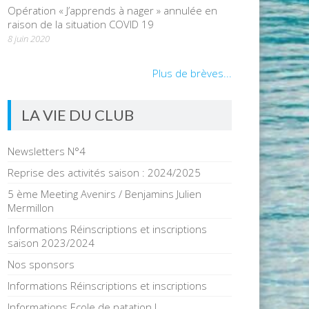
Opération « J’apprends à nager » annulée en
raison de la situation COVID 19
8 juin 2020
Plus de brèves...
LA VIE DU CLUB
Newsletters N°4
Reprise des activités saison : 2024/2025
5 ème Meeting Avenirs / Benjamins Julien
Mermillon
Informations Réinscriptions et inscriptions
saison 2023/2024
Nos sponsors
Informations Réinscriptions et inscriptions
Informations Ecole de natation !