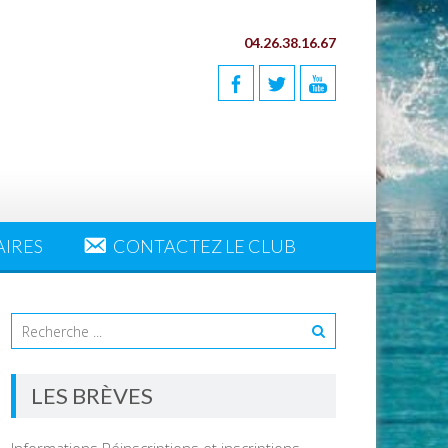
04.26.38.16.67
AIRES
CONTACTEZ LE CLUB
LES BRÈVES